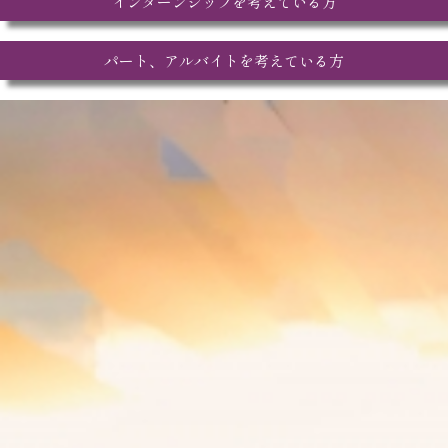
インターンシップを考えている方
パート、アルバイトを考えている方