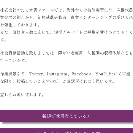
株式会社おたる木露ファームでは、海外からの技能実習生や、次世代農
業発展の観点から、新規就農研修者、農業インターンシップの受け入れ
を強化しております。
また、研修者人数に応じて、短期アルバイトの募集を受けつけておりま
す。
社会貢献活動と致しましては、障がい者雇用、幼稚園の収穫体験なども
行っています。
作業風景など、Twitter、Instagram、Facebook、YouTubeにて可能
な限り、投稿していきますので、ご確認頂ければと思います。
宜しくお願い致します。
新規で就農考えている方