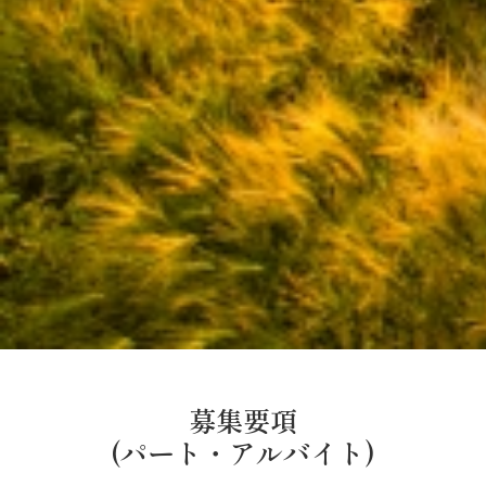
募集要項
(パート・アルバイト)